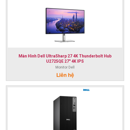
Màn Hình Dell UltraSharp 27 4K Thunderbolt Hub
U2725QE 27" 4K IPS
Monitor Dell
Liên hệ