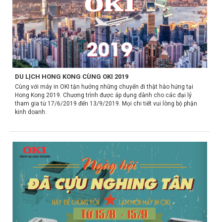
DU LỊCH HONG KONG CÙNG OKI 2019
Cùng với máy in OKI tận hưởng những chuyến đi thật hào hứng tại
Hong Kong 2019. Chương trình được áp dụng dành cho các đại lý
tham gia từ 17/6/2019 đến 13/9/2019. Mọi chi tiết vui lòng bộ phận
kinh doanh.