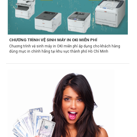
CHƯƠNG TRÌNH VỆ SINH MÁY IN OKI MIỄN PHÍ
Chương trình vệ sinh máy in OKI miễn phí áp dụng cho khách hàng
dùng mực in chính hãng tại khu vực thành phố Hồ Chí Minh