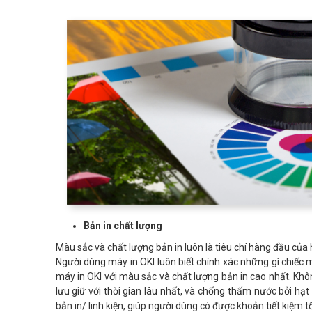
Bản in chất lượng
Màu sắc và chất lượng bản in luôn là tiêu chí hàng đầu của
Người dùng máy in OKI luôn biết chính xác những gì chiếc 
máy in OKI với màu sắc và chất lượng bản in cao nhất. Kh
lưu giữ với thời gian lâu nhất, và chống thấm nước bởi hạt
bản in/ linh kiện, giúp người dùng có được khoản tiết kiệm t