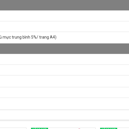
ủ mực trung bình 5%/ trang A4)