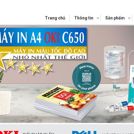
Trang chủ
Thông tin
Sản phẩm