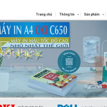
Trang chủ
Thông tin
Sản phẩm